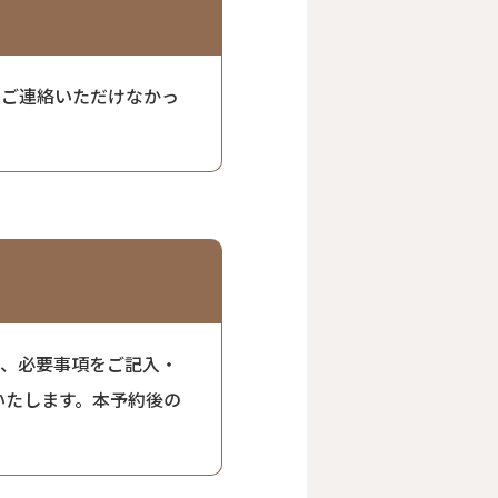
にご連絡いただけなかっ
で、必要事項をご記入・
いたします。本予約後の