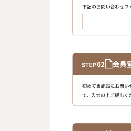
下記のお問い合わせフ
会員
02
初めて当施設にお問い
で、入力の上ご提出く