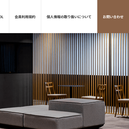
DL
会員利用規約
個人情報の取り扱いについて
お問い合わせ