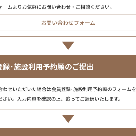
ォームよりお気軽にお問い合わせ・ご相談ください。
お問い合わせフォーム
登録･施設利用予約願のご提出
合わせいただいた場合は会員登録･施設利用予約願のフォーム
ださい。入力内容を確認の上、追ってご返信いたします。