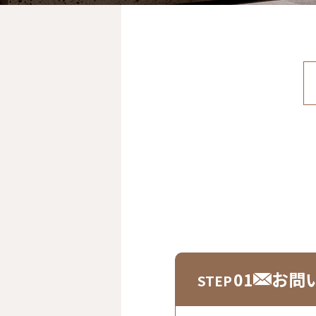
お問
01