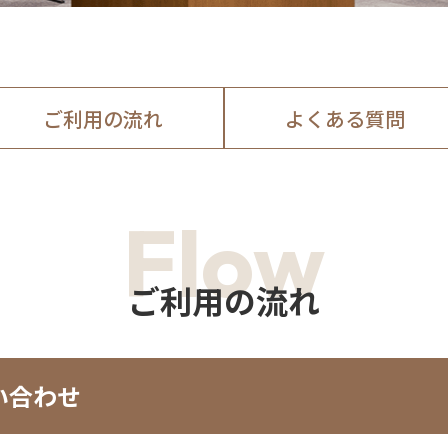
ご利用の流れ
よくある質問
Flow
ご利用の流れ
い合わせ