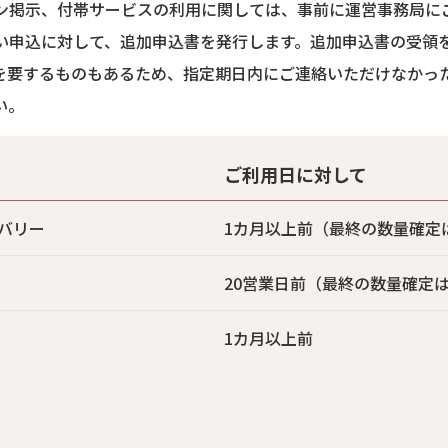
ン掲示、付帯サービスの利用に関しては、事前に運営事務局に
い申込に対して、追加申込書を発行します。追加申込書の受領
を要するものもあるため、指定期日内にご連絡いただけなかっ
い。
ご利用日に対して
バリー
1カ月以上前（最終の数量確定
20営業日前（最終の数量確定
1カ月以上前