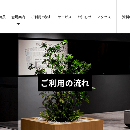
特長
会場案内
ご利用の流れ
サービス
お知らせ
アクセス
資料
ご利用の流れ