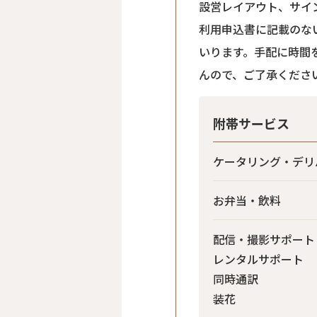
設営レイアウト、サイ
利用申込書に記載のな
いります。手配に時間
んので、ご了承くださ
附帯サービス
ケータリング・デリ
お弁当・飲料
配信・撮影サポート
レンタルサポート
同時通訳
装花