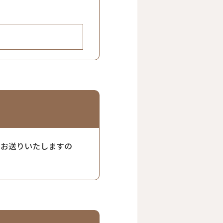
をお送りいたしますの