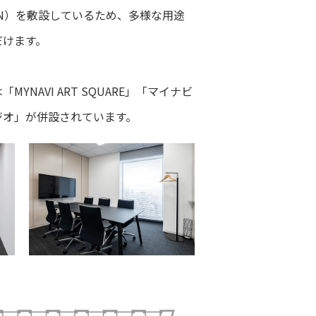
N）を敷設しているため、多様な用途
だけます。
MYNAVI ART SQUARE」「マイナビ
ジオ」が併設されています。