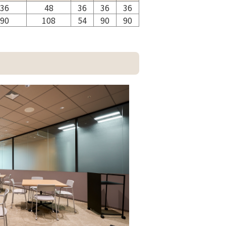
36
48
36
36
36
90
108
54
90
90