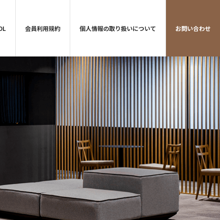
DL
会員利用規約
個人情報の取り扱いについて
お問い合わせ