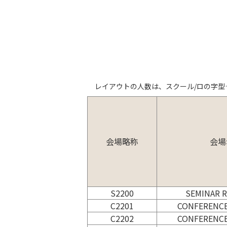
レイアウトの人数は、スクール/ロの字型
会場略称
会場
S2200
SEMINAR 
C2201
CONFERENCE
C2202
CONFERENCE