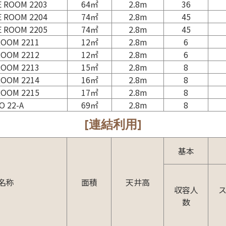
 ROOM 2203
64㎡
2.8m
36
 ROOM 2204
74㎡
2.8m
45
 ROOM 2205
74㎡
2.8m
45
ROOM 2211
12㎡
2.8m
6
ROOM 2212
12㎡
2.8m
6
ROOM 2213
15㎡
2.8m
8
ROOM 2214
16㎡
2.8m
8
ROOM 2215
17㎡
2.8m
8
O 22-A
69㎡
2.8m
8
[連結利用]
基本
名称
面積
天井高
収容人
数