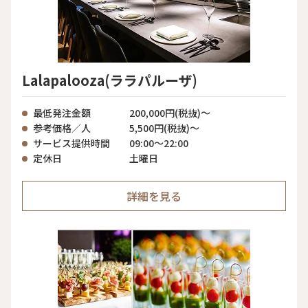
Lalapalooza(ララパルーザ)
最低発注金額
200,000円(税抜)～
参考価格／人
5,500円(税抜)～
サービス提供時間
09:00〜22:00
定休日
土曜日
詳細を見る