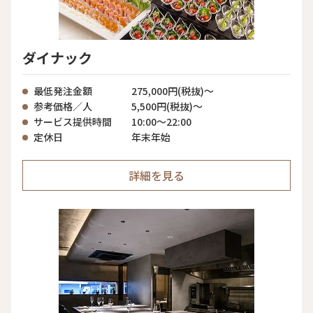
ダイナック
最低発注金額
275,000円(税抜)～
参考価格／人
5,500円(税抜)～
サービス提供時間
10:00〜22:00
定休日
年末年始
詳細を見る