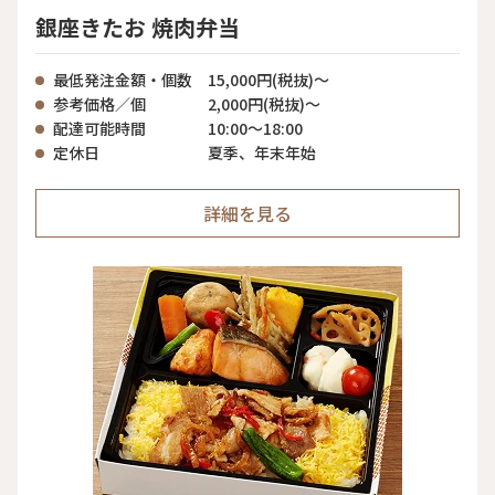
銀座きたお 焼肉弁当
最低発注金額・個数
15,000円(税抜)〜
参考価格／個
2,000円(税抜)〜
配達可能時間
10:00〜18:00
定休日
夏季、年末年始
詳細を見る