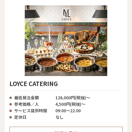
LOYCE CATERING
最低発注金額
126,000円(税抜)～
参考価格／人
4,500円(税抜)～
サービス提供時間
09:00〜22:00
定休日
なし