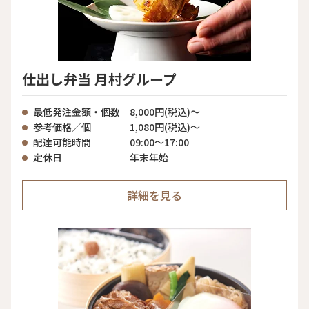
仕出し弁当 月村グループ
最低発注金額・個数
8,000円(税込)〜
参考価格／個
1,080円(税込)〜
配達可能時間
09:00〜17:00
定休日
年末年始
詳細を見る