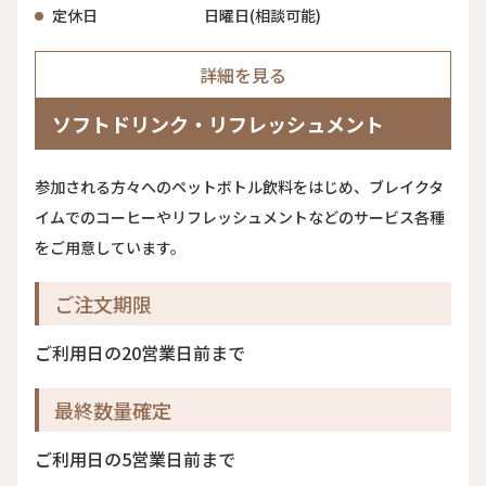
定休日
日曜日(相談可能)
詳細を見る
ソフトドリンク・リフレッシュメント
参加される方々へのペットボトル飲料をはじめ、ブレイクタ
イムでのコーヒーやリフレッシュメントなどのサービス各種
をご用意しています。
ご注文期限
ご利用日の20営業日前まで
最終数量確定
ご利用日の5営業日前まで