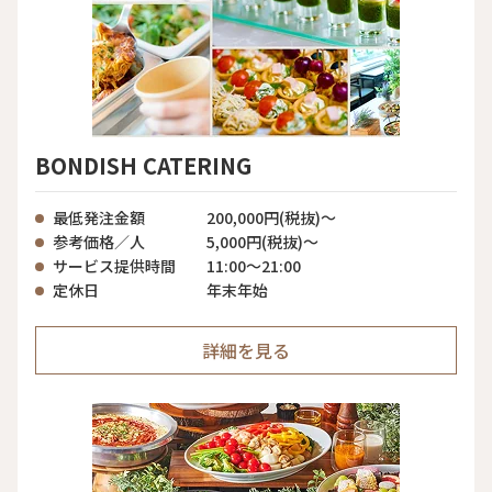
BONDISH CATERING
最低発注金額
200,000円(税抜)～
参考価格／人
5,000円(税抜)～
サービス提供時間
11:00〜21:00
定休日
年末年始
詳細を見る