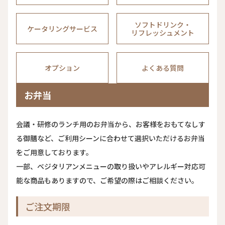
ソフトドリンク・
ケータリングサービス
リフレッシュメント
オプション
よくある質問
お弁当
会議・研修のランチ用のお弁当から、お客様をおもてなしす
る御膳など、ご利用シーンに合わせて選択いただけるお弁当
をご用意しております。
一部、ベジタリアンメニューの取り扱いやアレルギー対応可
能な商品もありますので、ご希望の際はご相談ください。
ご注文期限