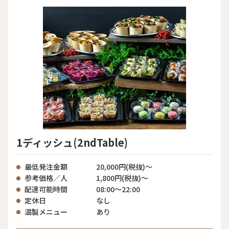
1ディッシュ(2ndTable)
最低発注金額
20,000円(税抜)～
参考価格／人
1,800円(税抜)～
配達可能時間
08:00～22:00
定休日
なし
温製メニュー
あり