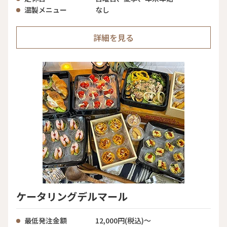
温製メニュー
なし
詳細を見る
ケータリングデルマール
最低発注金額
12,000円(税込)～