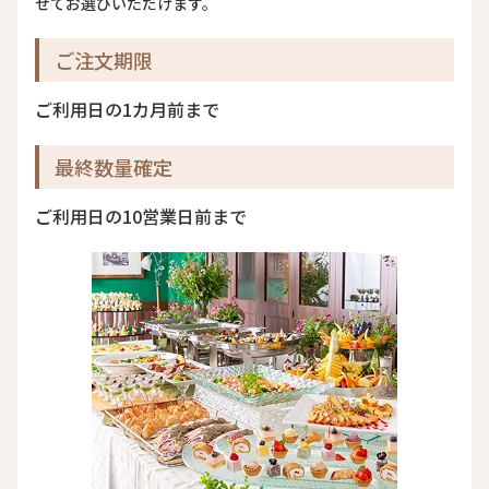
せてお選びいただけます。
ご注文期限
ご利用日の1カ月前まで
最終数量確定
ご利用日の10営業日前まで