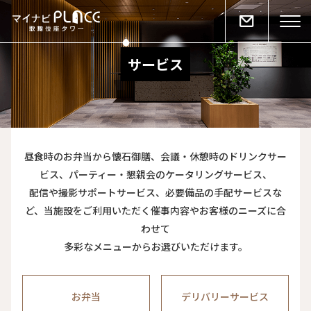
サービス
昼食時のお弁当から懐石御膳、会議・休憩時のドリンクサー
ビス、パーティー・懇親会のケータリングサービス、
配信や撮影サポートサービス、必要備品の手配サービスな
ど、当施設をご利用いただく催事内容やお客様のニーズに合
わせて
多彩なメニューからお選びいただけます。
お弁当
デリバリーサービス