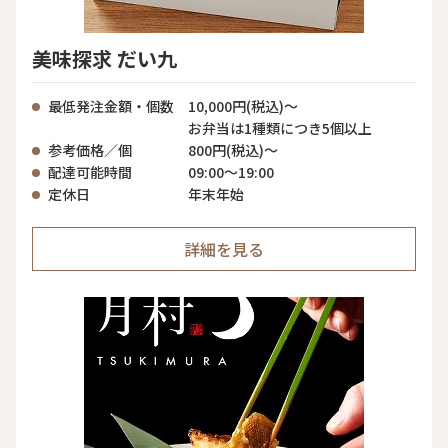
美味探求 だい九
最低発注金額・個数
10,000円(税込)〜
お弁当は1種類につき5個以上
参考価格／個
800円(税込)〜
配達可能時間
09:00〜19:00
定休日
年末年始
詳細を見る