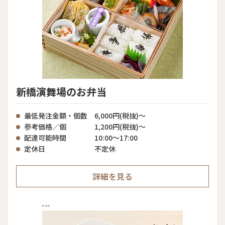
新橋演舞場のお弁当
最低発注金額・個数
6,000円(税抜)〜
参考価格／個
1,200円(税抜)〜
配達可能時間
10:00〜17:00
定休日
不定休
詳細を見る