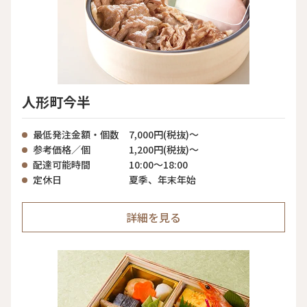
人形町今半
最低発注金額・個数
7,000円(税抜)〜
参考価格／個
1,200円(税抜)〜
配達可能時間
10:00〜18:00
定休日
夏季、年末年始
詳細を見る