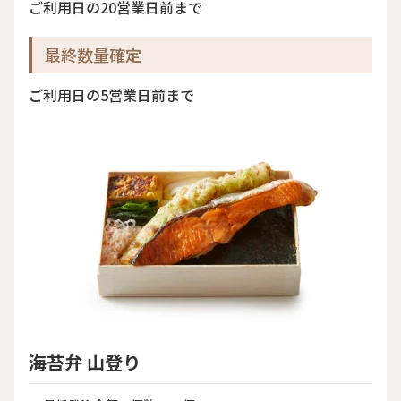
ご利用日の20営業日前まで
最終数量確定
ご利用日の5営業日前まで
海苔弁 山登り