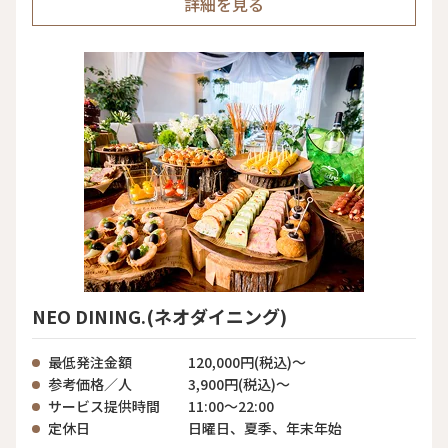
詳細を見る
NEO DINING.(ネオダイニング)
最低発注金額
120,000円(税込)～
参考価格／人
3,900円(税込)～
サービス提供時間
11:00〜22:00
定休日
日曜日、夏季、年末年始