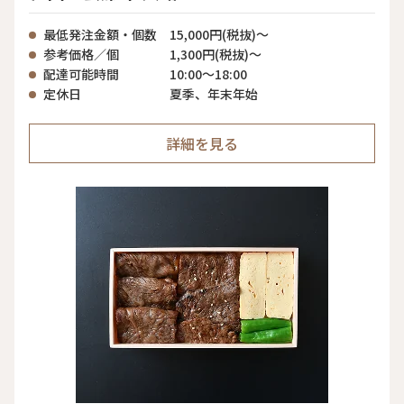
最低発注金額・個数
15,000円(税抜)〜
参考価格／個
1,300円(税抜)〜
配達可能時間
10:00〜18:00
定休日
夏季、年末年始
詳細を見る