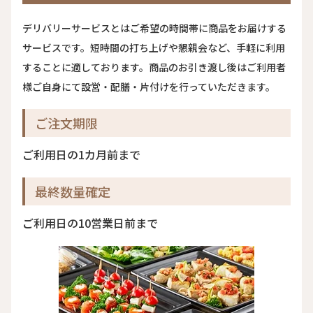
デリバリーサービスとはご希望の時間帯に商品をお届けする
サービスです。短時間の打ち上げや懇親会など、手軽に利用
することに適しております。商品のお引き渡し後はご利用者
様ご自身にて​設営・配膳・片付けを行っていただきます。
ご注文期限
ご利用日の1カ月前まで
最終数量確定
ご利用日の10営業日前まで