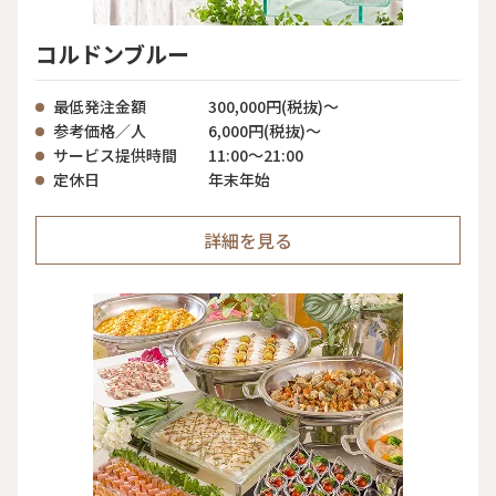
コルドンブルー
最低発注金額
300,000円(税抜)～
参考価格／人
6,000円(税抜)～
サービス提供時間
11:00〜21:00
定休日
年末年始
詳細を見る