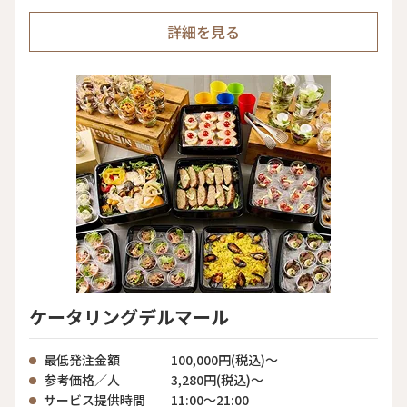
詳細を見る
ケータリングデルマール
最低発注金額
100,000円(税込)～
参考価格／人
3,280円(税込)～
サービス提供時間
11:00〜21:00