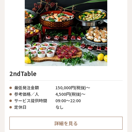
2ndTable
最低発注金額
150,000円(税抜)～
参考価格／人
4,500円(税抜)～
サービス提供時間
09:00〜22:00
定休日
なし
詳細を見る