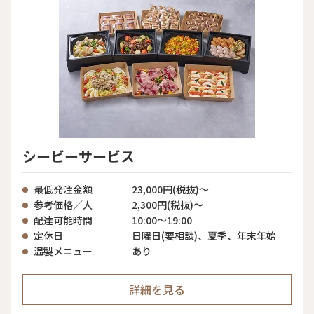
シービーサービス
最低発注金額
23,000円(税抜)～
参考価格／人
2,300円(税抜)～
配達可能時間
10:00～19:00
定休日
日曜日(要相談)、夏季、年末年始
温製メニュー
あり
詳細を見る