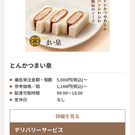
とんかつまい泉
最低発注金額・個数
5,000円(税込)〜
参考価格／個
1,166円(税込)〜
配達可能時間
09:00〜18:00
定休日
なし
詳細を見る
デリバリーサービス