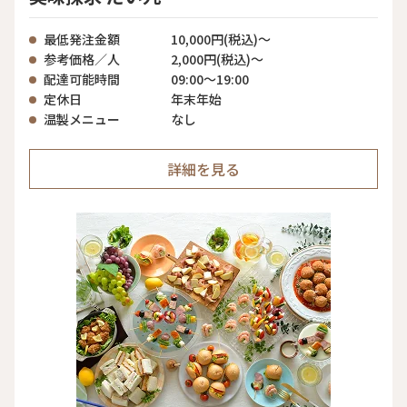
最低発注金額
10,000円(税込)～
参考価格／人
2,000円(税込)～
配達可能時間
09:00～19:00
定休日
年末年始
温製メニュー
なし
詳細を見る