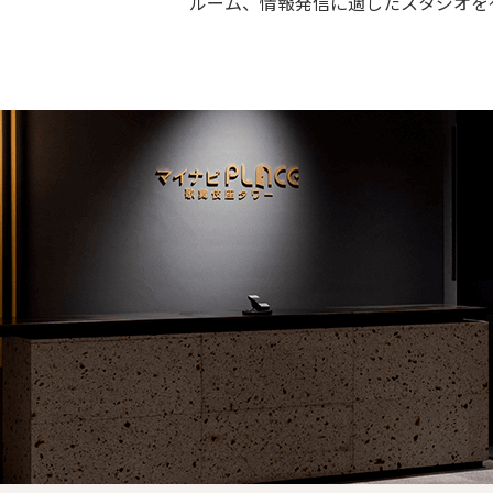
ルーム、情報発信に適したスタジオを