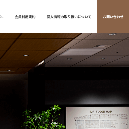
DL
会員利用規約
個人情報の取り扱いについて
お問い合わせ