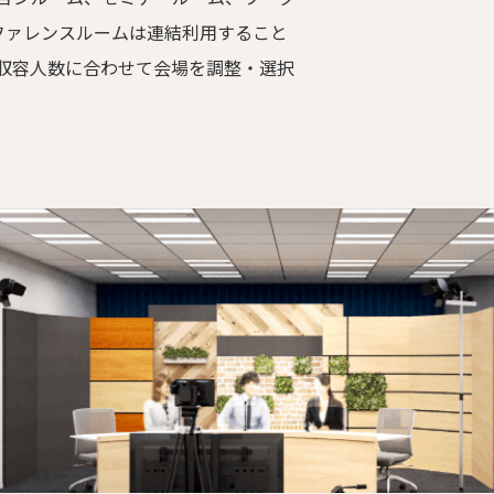
ファレンスルームは連結利用すること
収容人数に合わせて会場を調整・選択