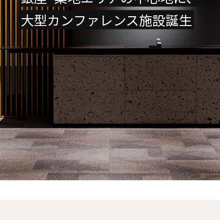
大型カンファレンス施設誕生