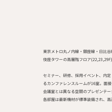
東京メトロ丸ノ内線・銀座線・日比谷
伎座タワーの高層階フロア(22,23,29F
セミナー、研修、採用イベント、内定
るカンファレンスルームが16室。面
会議室とは異なる空間のプレゼンテー
各部屋は最新機材が標準装備され、高