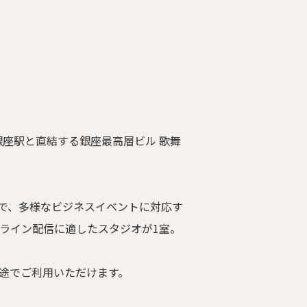
銀座駅と直結する銀座最高層ビル 歌舞
。
で、多様なビジネスイベントに対応す
ンライン配信に適したスタジオが1室。
途でご利用いただけます。