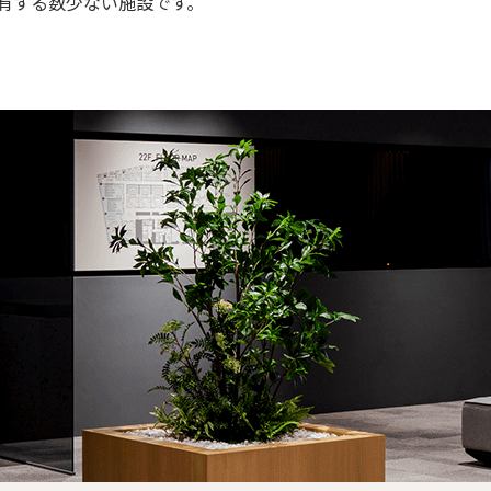
有する数少ない施設です。