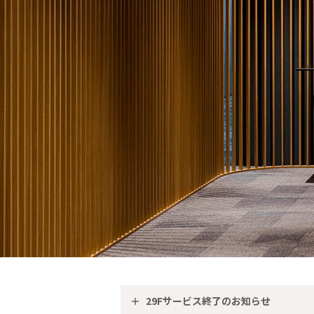
29Fサービス終了のお知らせ