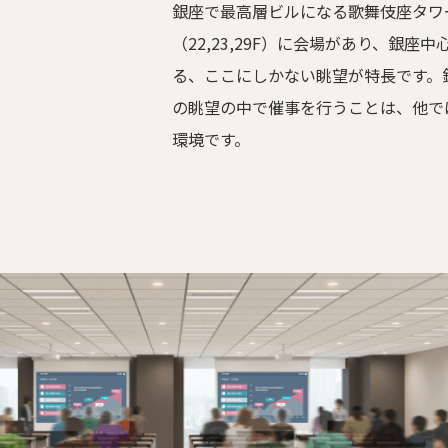
銀座で最高層ビルになる歌舞伎座タワ
（22,23,29F）に会場があり、銀座
る、ここにしかない眺望が特長です。
の眺望の中で催事を行うことは、他で
環境です。