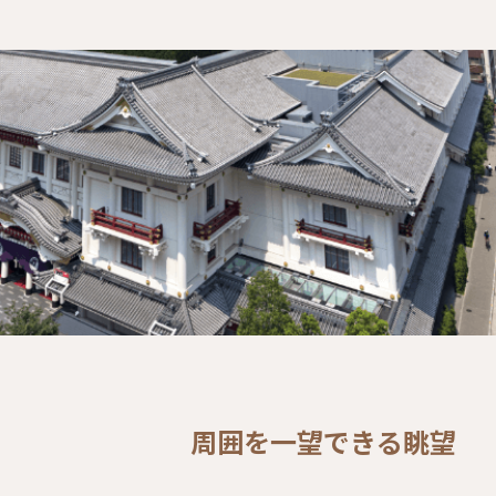
周囲を一望できる眺望